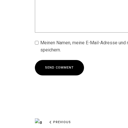
Meinen Namen, meine E-Mail-Adresse und m
speichern.
SEND COMMENT
PREVIOUS