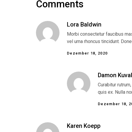
Comments
Lora Baldwin
Morbi consectetur faucibus mas
vel urna rhoncus tincidunt. Done
Dezember 18, 2020
Damon Kuval
Curabitur rutrum,
quis ex. Nulla no
Dezember 18, 2
Karen Koepp