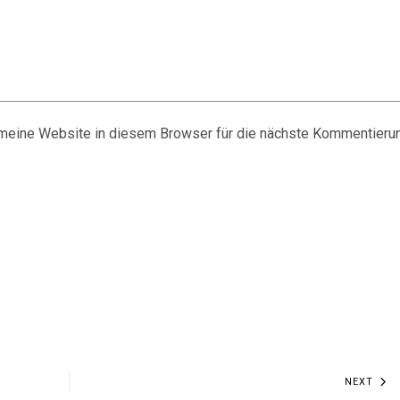
eine Website in diesem Browser für die nächste Kommentieru
NEXT