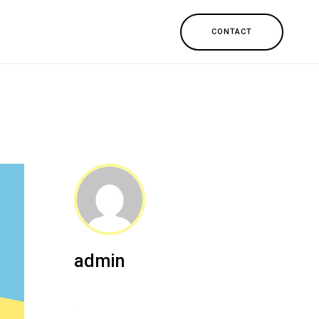
CONTACT
admin