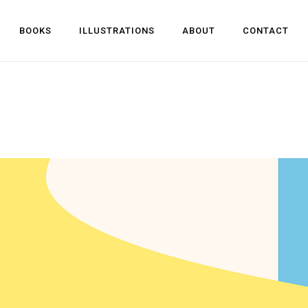
BOOKS
ILLUSTRATIONS
ABOUT
CONTACT