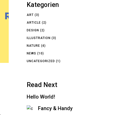
Kategorien
ART
(3)
ARTICLE
(2)
DESIGN
(2)
ILLUSTRATION
(3)
NATURE
(4)
NEWS
(10)
UNCATEGORIZED
(1)
Read Next
Hello World!
Fancy & Handy