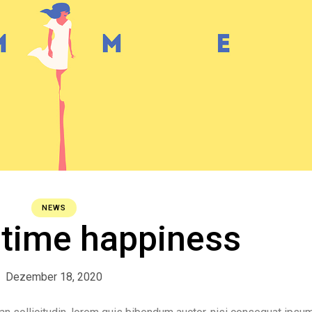
NEWS
ime happiness
Dezember 18, 2020